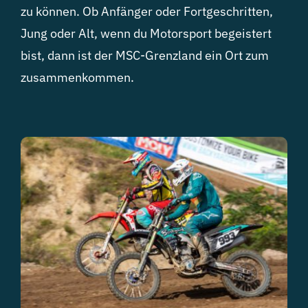
zu können. Ob Anfänger oder Fortgeschritten,
Jung oder Alt, wenn du Motorsport begeistert
bist, dann ist der MSC-Grenzland ein Ort zum
zusammenkommen.