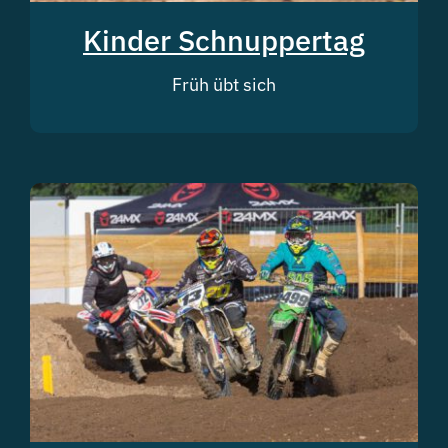
Kinder Schnuppertag
Früh übt sich