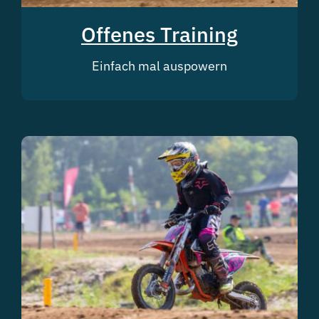
Offenes Training
Einfach mal auspowern