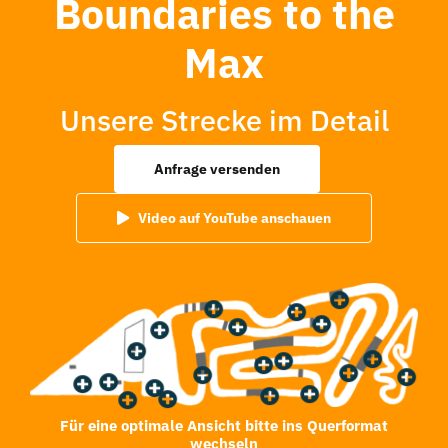
Boundaries to the
Max
Unsere Strecke im Detail
Anfrage versenden
Video auf YouTube anschauen
Für eine optimale Ansicht bitte ins Querformat
wechseln