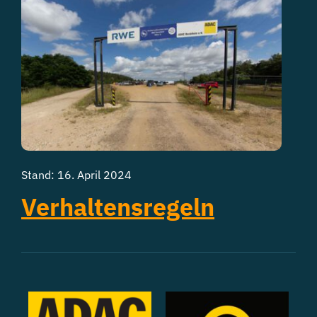
Stand: 16. April 2024
Verhaltensregeln