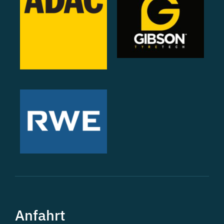
Anfahrt