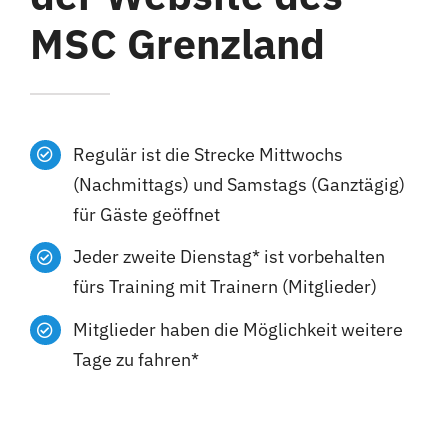
MSC Grenzland
Regulär ist die Strecke Mittwochs
(Nachmittags) und Samstags (Ganztägig)
für Gäste geöffnet
Jeder zweite Dienstag* ist vorbehalten
fürs Training mit Trainern (Mitglieder)
Mitglieder haben die Möglichkeit weitere
Tage zu fahren*