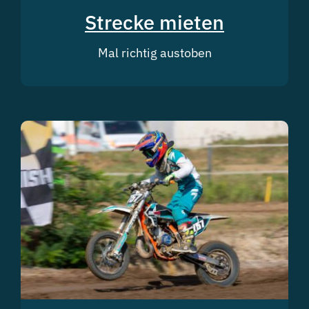
Strecke mieten
Mal richtig austoben