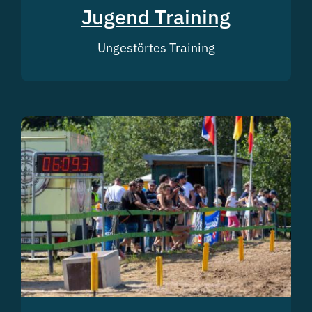
Jugend Training
Ungestörtes Training