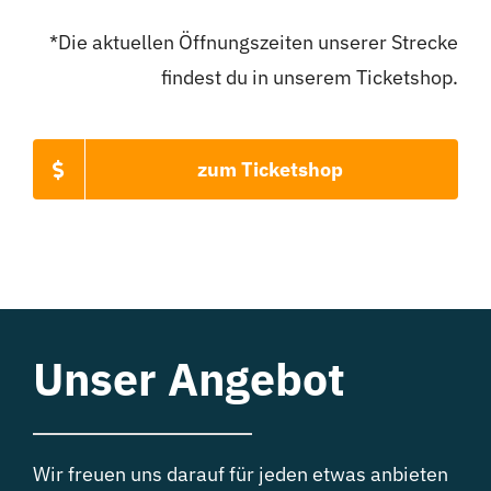
*Die aktuellen Öffnungszeiten unserer Strecke
findest du in unserem Ticketshop.
zum Ticketshop
Unser Angebot
Wir freuen uns darauf für jeden etwas anbieten