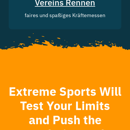
Vereins Rennen
faires und spaßiges Kräftemessen
Extreme Sports Will
Test Your Limits
and Push the