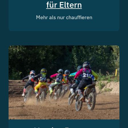
für Eltern
Mehr als nur chauffieren