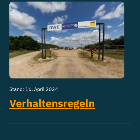
Stand: 16. April 2024
Verhaltensregeln