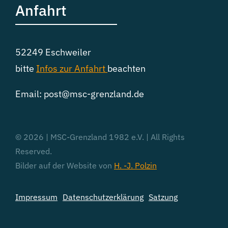
Anfahrt
52249 Eschweiler
bitte
Infos zur
Anfahrt
beachten
Email: post@msc-grenzland.de
© 2026 | MSC-Grenzland 1982 e.V. | All Rights
Reserved.
Bilder auf der Website von
H. -J. Polzin
Impressum
Datenschutzerklärung
Satzung