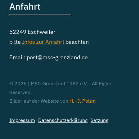
Anfahrt
52249 Eschweiler
bitte
Infos zur
Anfahrt
beachten
Email: post@msc-grenzland.de
© 2026 | MSC-Grenzland 1982 e.V. | All Rights
Reserved.
Bilder auf der Website von
H. -J. Polzin
Impressum
Datenschutzerklärung
Satzung