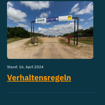
Stand: 16. April 2024
Verhaltensregeln