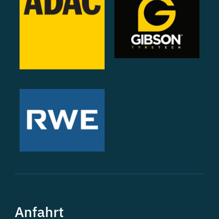
Anfahrt