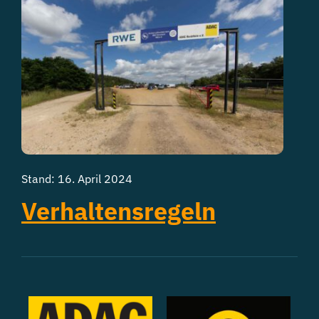
Stand: 16. April 2024
Verhaltensregeln