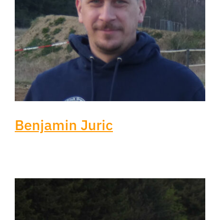
Benjamin Juric