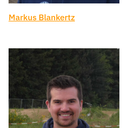
Markus Blankertz