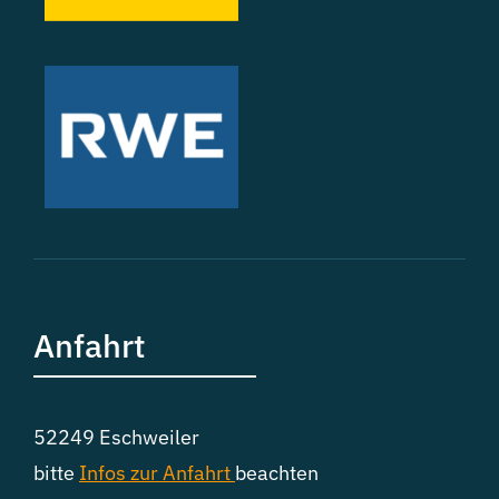
Anfahrt
52249 Eschweiler
bitte
Infos zur
Anfahrt
beachten