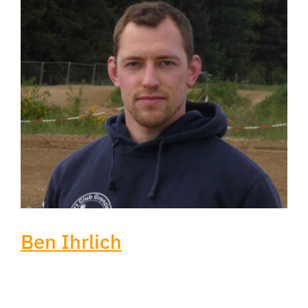
Ben Ihrlich