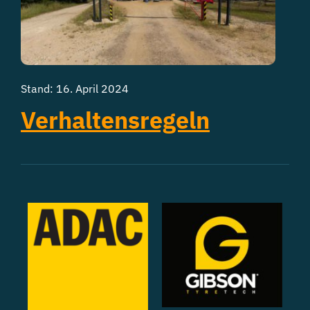
Stand: 16. April 2024
Verhaltensregeln