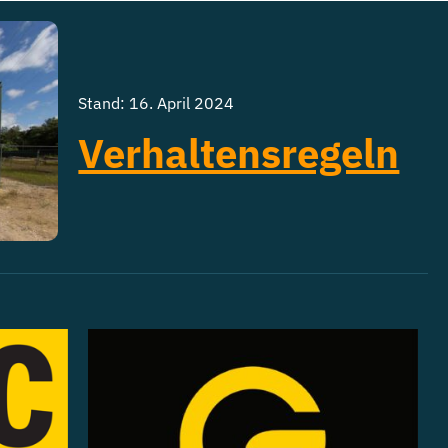
Stand: 16. April 2024
Verhaltensregeln