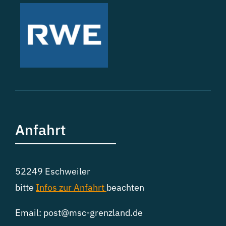
Anfahrt
52249 Eschweiler
bitte
Infos zur
Anfahrt
beachten
Email: post@msc-grenzland.de