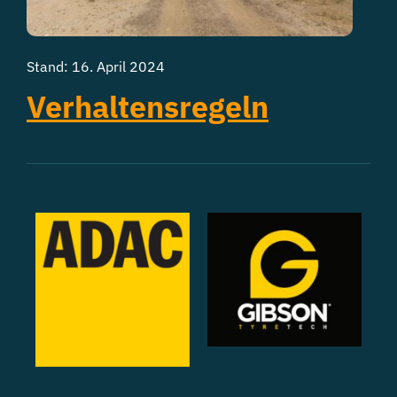
Stand: 16. April 2024
Verhaltensregeln